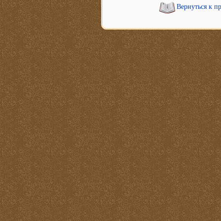
Вернуться к п