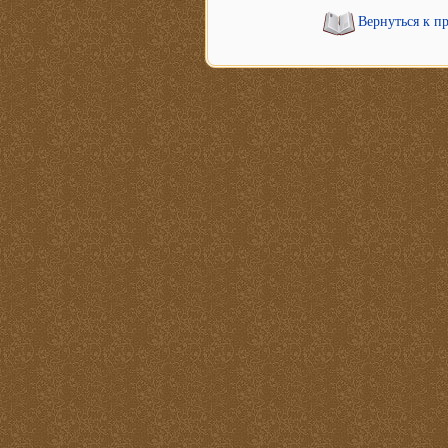
Вернуться к п