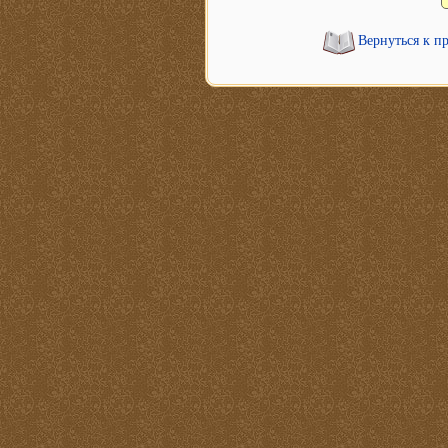
Вернуться к п