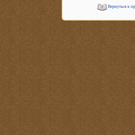
Вернуться к п