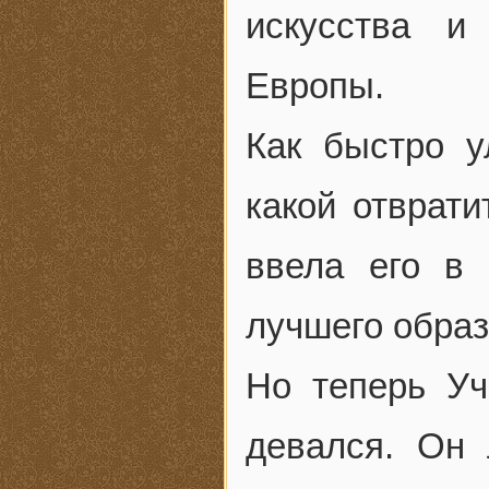
искусства и
Европы.
Как быстро у
какой отврати
ввела его в 
лучшего образ
Но теперь Уч
девался. Он 