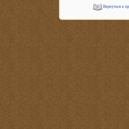
Вернуться к п