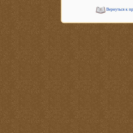
Вернуться к п