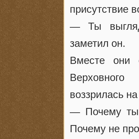
присутствие в
— Ты выгляд
заметил он.
Вместе они 
Верховного
воззрилась на
— Почему ты 
Почему не про