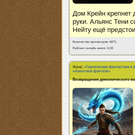
Дом Крейн крепнет д
руки. Альянс Тени с
Нейту ещё предстои
Количество просмотров: 4871
Рейтинг онлайн книги: 0.00
Жанр:
«Героическая фантастика и 
«Азиатское фэнтези»
Возвращение демонического мас