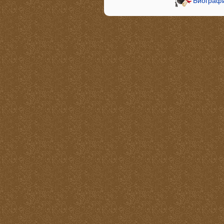
Биографи