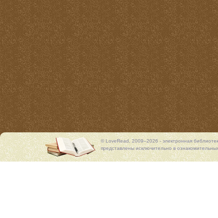
© LoveRead, 2009–2026 - электронная библиоте
представлены исключительно в ознакомительных 