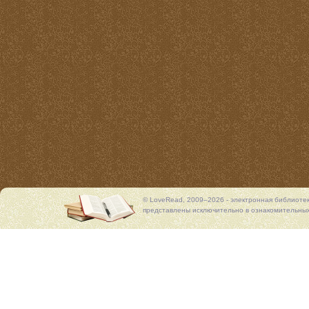
© LoveRead, 2009–2026 - электронная библиоте
представлены исключительно в ознакомительных 