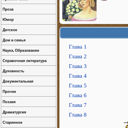
Проза
Юмор
Детское
Дом и семья
Глава 1
Наука, Образование
Глава 2
Справочная литература
Глава 3
Духовность
Глава 4
Документальная
Глава 5
Прочее
Глава 6
Поэзия
Глава 7
Драматургия
Глава 8
Старинное