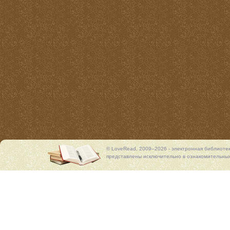
© LoveRead, 2009–2026 - электронная библиоте
представлены исключительно в ознакомительных 