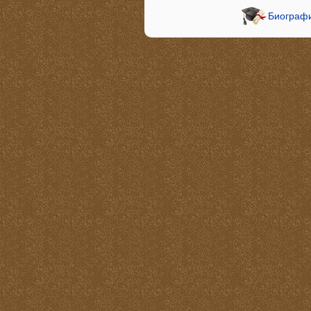
Биографи