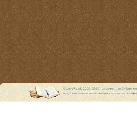
© LoveRead, 2009–2026 - электронная библиоте
представлены исключительно в ознакомительных 