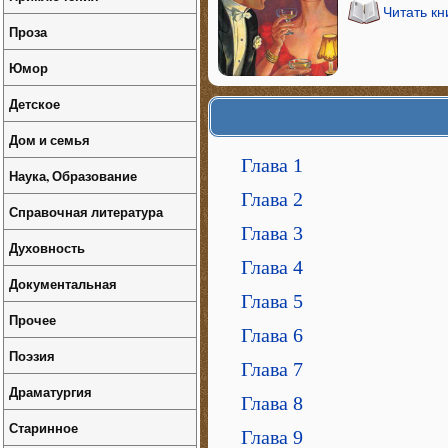
Читать к
Проза
Юмор
Детское
Дом и семья
Глава 1
Наука, Образование
Глава 2
Справочная литература
Глава 3
Духовность
Глава 4
Документальная
Глава 5
Прочее
Глава 6
Поэзия
Глава 7
Драматургия
Глава 8
Старинное
Глава 9