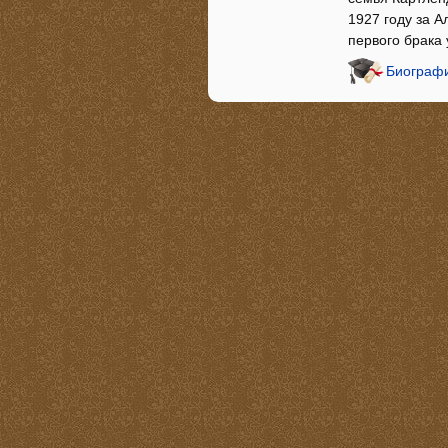
1927 году за А
первого брака 
Биографи