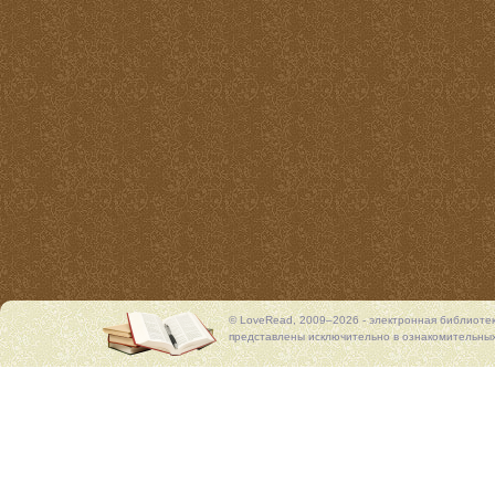
© LoveRead, 2009–2026 - электронная библиоте
представлены исключительно в ознакомительных 