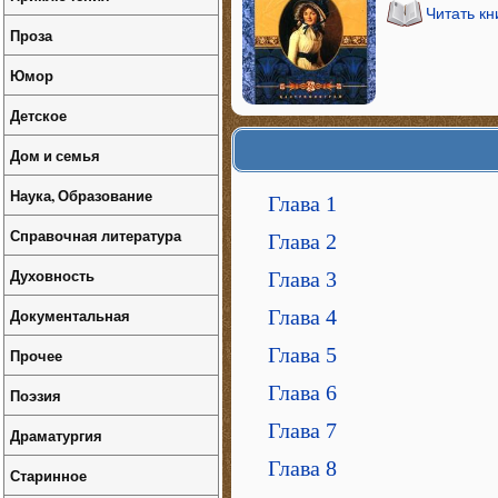
Читать кн
Проза
Юмор
Детское
Дом и семья
Наука, Образование
Глава 1
Справочная литература
Глава 2
Духовность
Глава 3
Документальная
Глава 4
Глава 5
Прочее
Глава 6
Поэзия
Глава 7
Драматургия
Глава 8
Старинное