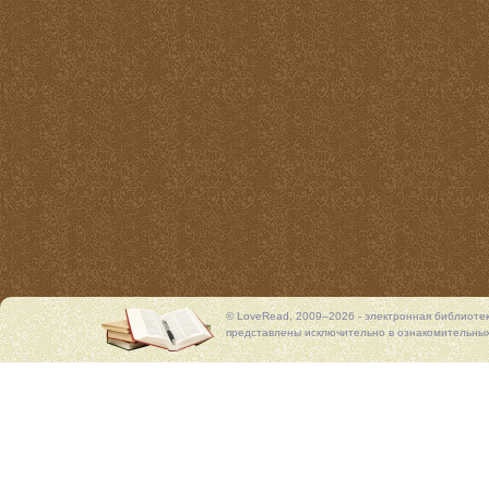
© LoveRead, 2009–2026 - электронная библиоте
представлены исключительно в ознакомительных 