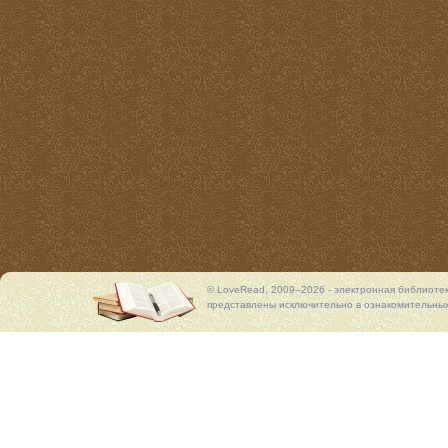
© LoveRead, 2009–2026 - электронная библиоте
представлены исключительно в ознакомительных 