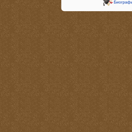
Биографи