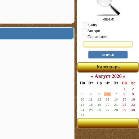
Ищем:
Книгу
Автора
Серию книг
Календарь
« Август 2026 »
Пн
Вт
Ср
Чт
Пт
Сб
Вс
1
2
3
4
5
6
7
8
9
10
11
12
13
14
15
16
17
18
19
20
21
22
23
24
25
26
27
28
29
30
31