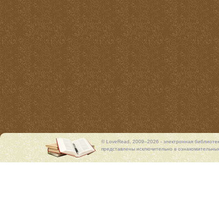
© LoveRead, 2009–2026 - электронная библиоте
представлены исключительно в ознакомительных 