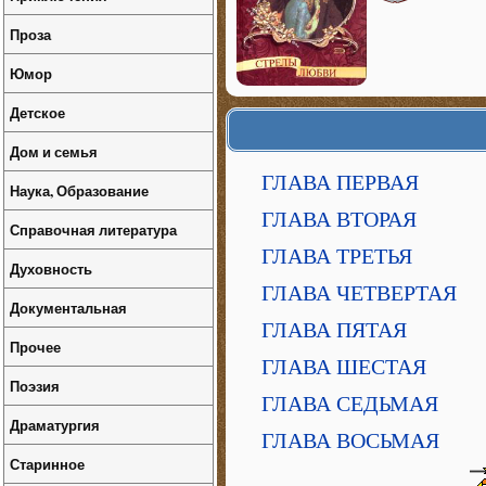
Проза
Юмор
Детское
Дом и семья
ГЛАВА ПЕРВАЯ
Наука, Образование
ГЛАВА ВТОРАЯ
Справочная литература
ГЛАВА ТРЕТЬЯ
Духовность
ГЛАВА ЧЕТВЕРТАЯ
Документальная
ГЛАВА ПЯТАЯ
Прочее
ГЛАВА ШЕСТАЯ
Поэзия
ГЛАВА СЕДЬМАЯ
Драматургия
ГЛАВА ВОСЬМАЯ
Старинное