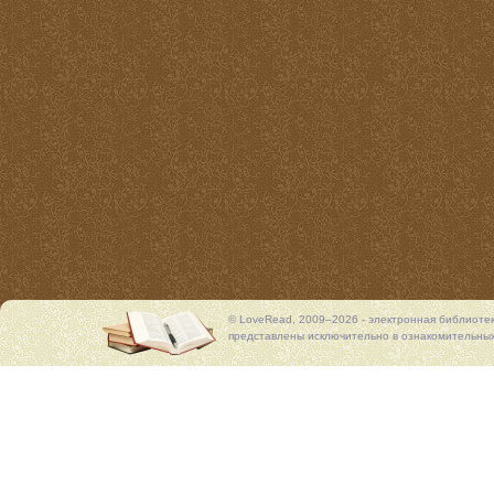
© LoveRead, 2009–2026 - электронная библиоте
представлены исключительно в ознакомительных 