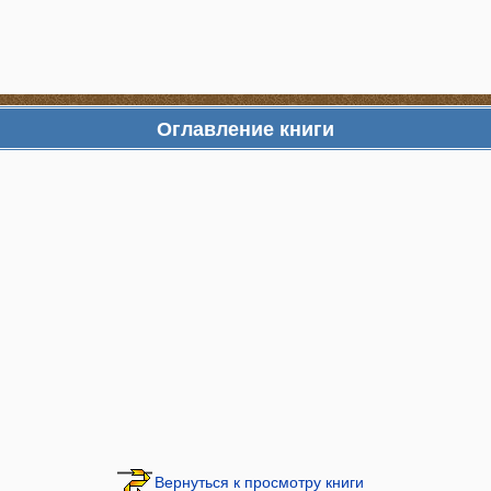
Оглавление книги
Вернуться к просмотру книги