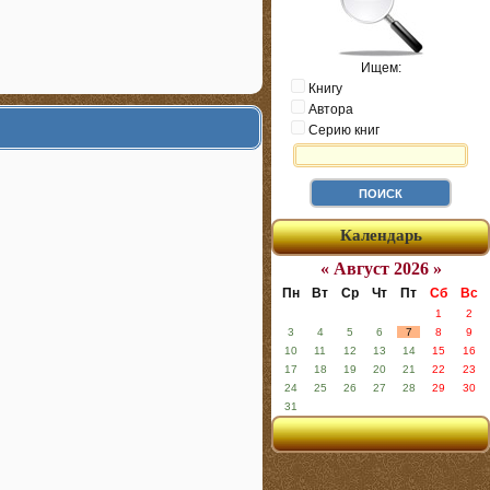
Ищем:
Книгу
Автора
Серию книг
Календарь
« Август 2026 »
Пн
Вт
Ср
Чт
Пт
Сб
Вс
1
2
3
4
5
6
7
8
9
10
11
12
13
14
15
16
17
18
19
20
21
22
23
24
25
26
27
28
29
30
31