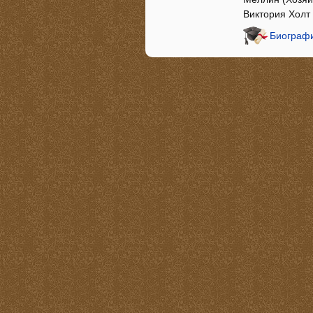
Виктория Холт
Биографи