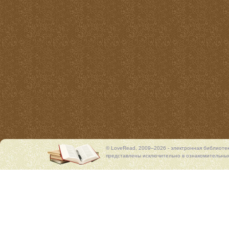
© LoveRead, 2009–2026 - электронная библиоте
представлены исключительно в ознакомительных 