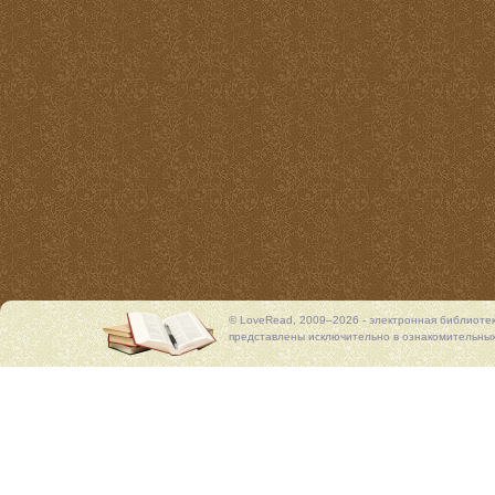
© LoveRead, 2009–2026 - электронная библиоте
представлены исключительно в ознакомительных 