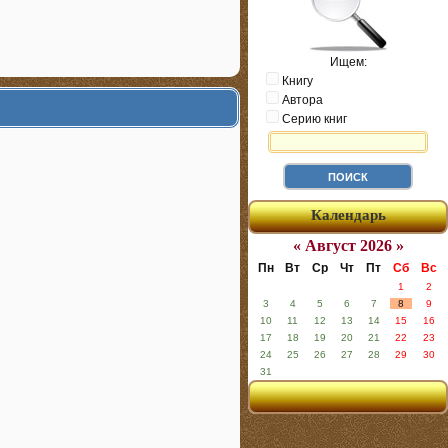
Ищем:
Книгу
Автора
Серию книг
Календарь
« Август 2026 »
Пн
Вт
Ср
Чт
Пт
Сб
Вс
1
2
3
4
5
6
7
8
9
10
11
12
13
14
15
16
17
18
19
20
21
22
23
24
25
26
27
28
29
30
31