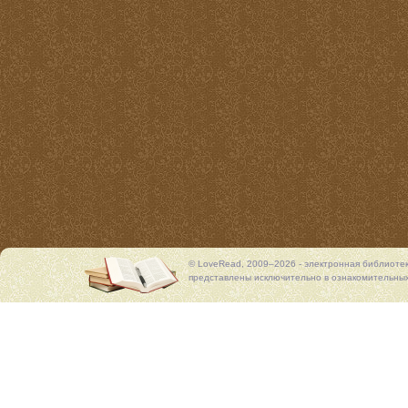
© LoveRead, 2009–2026 - электронная библиоте
представлены исключительно в ознакомительных 