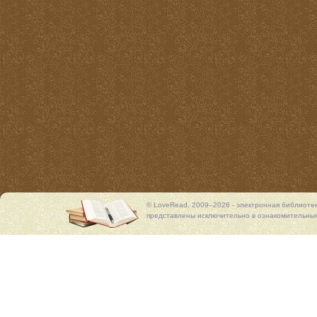
© LoveRead, 2009–2026 - электронная библиоте
представлены исключительно в ознакомительных 