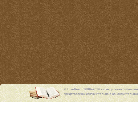
© LoveRead, 2009–2026 - электронная библиоте
представлены исключительно в ознакомительных 