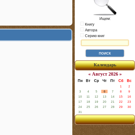
Ищем:
Книгу
Автора
Серию книг
Календарь
« Август 2026 »
Пн
Вт
Ср
Чт
Пт
Сб
Вс
1
2
3
4
5
6
7
8
9
10
11
12
13
14
15
16
17
18
19
20
21
22
23
24
25
26
27
28
29
30
31