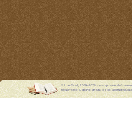
© LoveRead, 2009–2026 - электронная библиоте
представлены исключительно в ознакомительных 