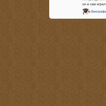
он и сам играл
Биографи