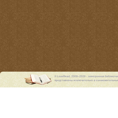
© LoveRead, 2009–2026 - электронная библиоте
представлены исключительно в ознакомительных 