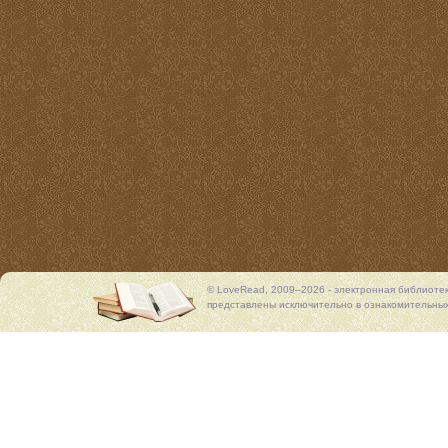
© LoveRead, 2009–2026 - электронная библиоте
представлены исключительно в ознакомительных 