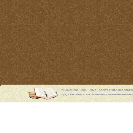
© LoveRead, 2009–2026 - электронная библиоте
представлены исключительно в ознакомительных 