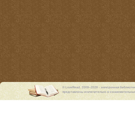
© LoveRead, 2009–2026 - электронная библиоте
представлены исключительно в ознакомительных 