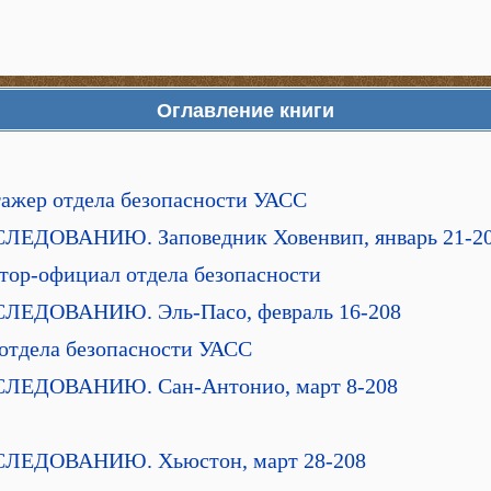
Оглавление книги
тажер отдела безопасности УАСС
ДОВАНИЮ. Заповедник Ховенвип, январь 21-2
тор-официал отдела безопасности
ЕДОВАНИЮ. Эль-Пасо, февраль 16-208
 отдела безопасности УАСС
ЕДОВАНИЮ. Сан-Антонио, март 8-208
ЕДОВАНИЮ. Хьюстон, март 28-208