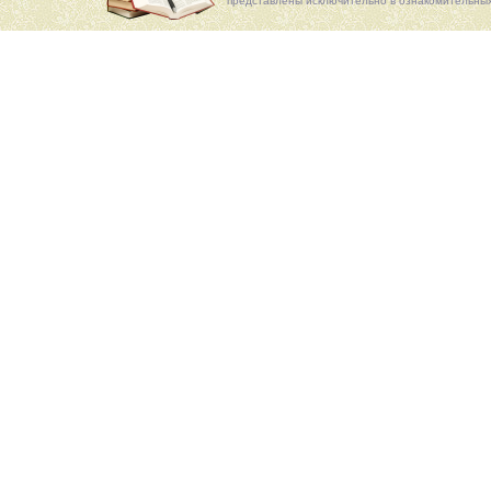
представлены исключительно в ознакомительных 