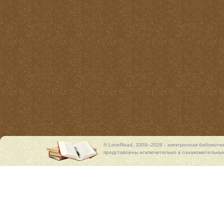
© LoveRead, 2009–2026 - электронная библиоте
представлены исключительно в ознакомительных 