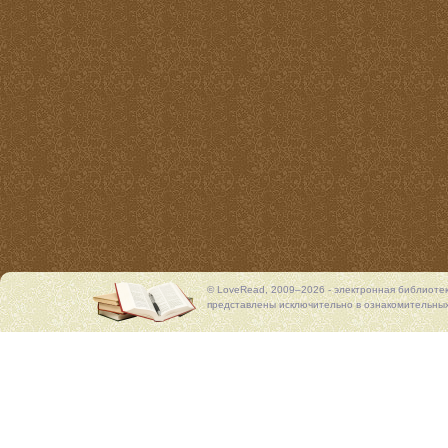
© LoveRead, 2009–2026 - электронная библиоте
представлены исключительно в ознакомительных 