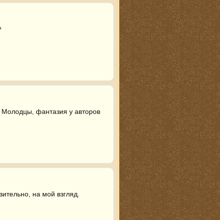
 
. Молодцы, фантазия у авторов 
ительно, на мой взгляд. 