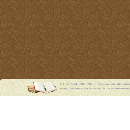
© LoveRead, 2009–2026 - электронная библиоте
представлены исключительно в ознакомительных 