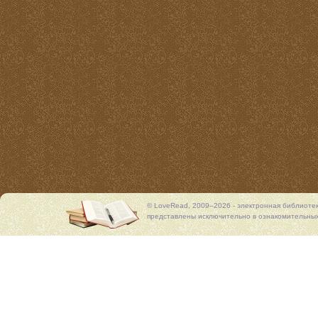
© LoveRead, 2009–2026 - электронная библиоте
представлены исключительно в ознакомительных 