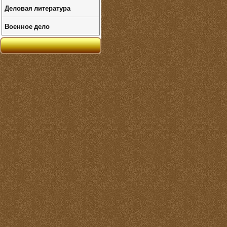
Деловая литература
Военное дело