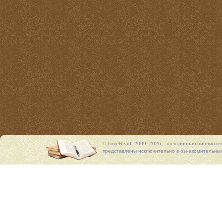
© LoveRead, 2009–2026 - электронная библиоте
представлены исключительно в ознакомительных 