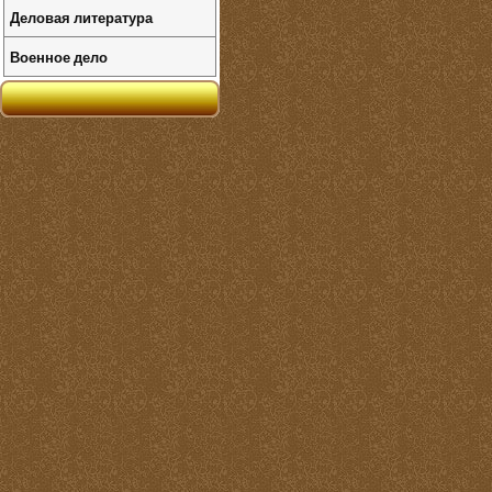
Деловая литература
Военное дело