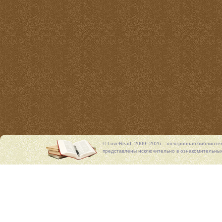
© LoveRead, 2009–2026 - электронная библиоте
представлены исключительно в ознакомительных 