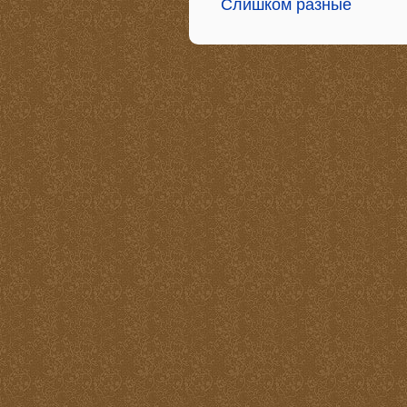
Слишком разные