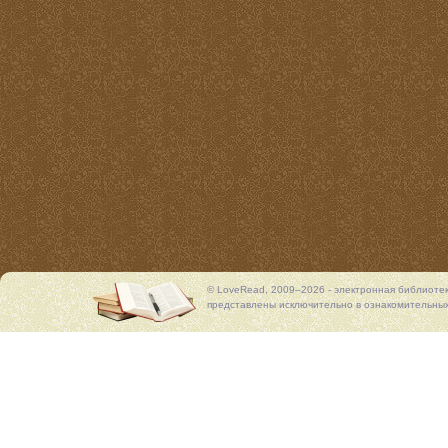
© LoveRead, 2009–2026 - электронная библиоте
представлены исключительно в ознакомительных 