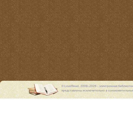
© LoveRead, 2009–2026 - электронная библиоте
представлены исключительно в ознакомительных 