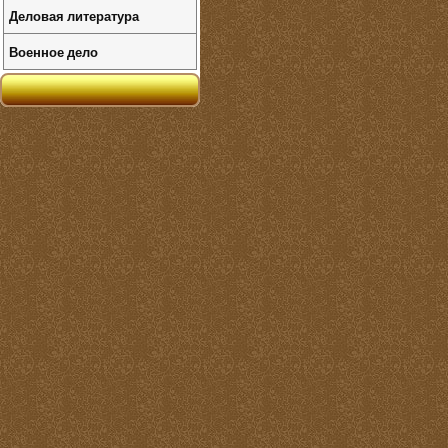
Деловая литература
Военное дело