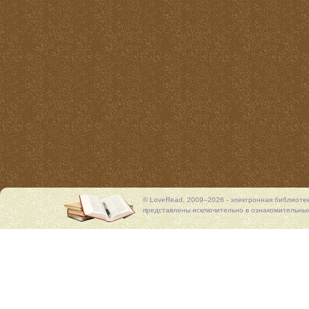
© LoveRead, 2009–2026 - электронная библиоте
представлены исключительно в ознакомительных 