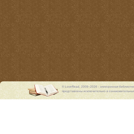
© LoveRead, 2009–2026 - электронная библиоте
представлены исключительно в ознакомительных 