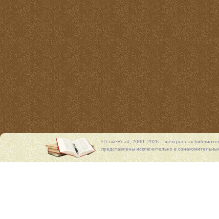
© LoveRead, 2009–2026 - электронная библиоте
представлены исключительно в ознакомительных 