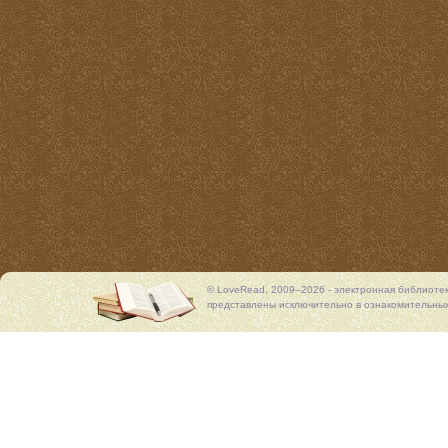
© LoveRead, 2009–2026 - электронная библиоте
представлены исключительно в ознакомительных 