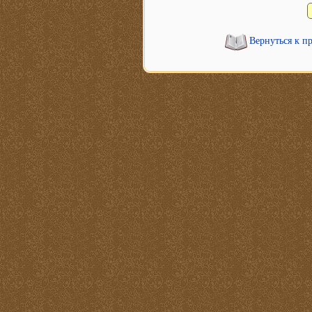
Вернуться к п