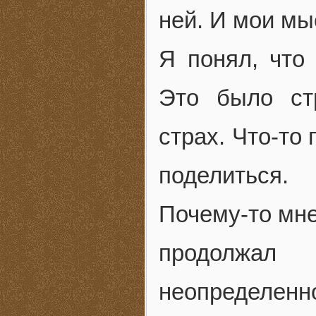
ней. И мои мы
Я понял, что
Это было ст
страх. Что-то
поделиться.
Почему-то мне
продолжал
неопределенно